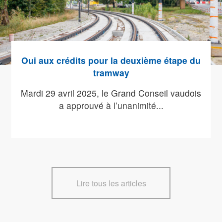
Oui aux crédits pour la deuxième étape du
tramway
Mardi 29 avril 2025, le Grand Conseil vaudois
a approuvé à l’unanimité...
Lire tous les articles