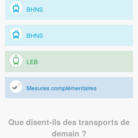
BHNS
BHNS
LEB
Mesures complémentaires
Que disent-ils des transports de
demain ?