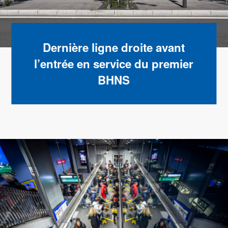
Dernière ligne droite avant
l’entrée en service du premier
BHNS