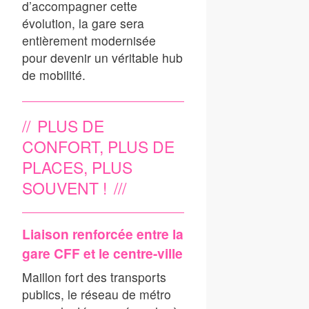
d’accompagner cette
évolution, la gare sera
entièrement modernisée
pour devenir un véritable hub
de mobilité.
PLUS DE
CONFORT, PLUS DE
PLACES, PLUS
SOUVENT !
Liaison renforcée entre la
gare CFF et le centre-ville
Maillon fort des transports
publics, le réseau de métro