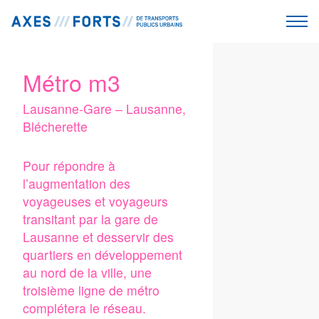
Métro m3
Lausanne-Gare – Lausanne,
Blécherette
Pour répondre à
l’augmentation des
voyageuses et voyageurs
transitant par la gare de
Lausanne et desservir des
quartiers en développement
au nord de la ville, une
troisième ligne de métro
complétera le réseau.