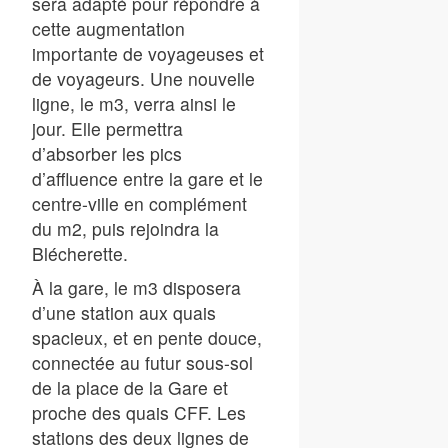
sera adapté pour répondre à
cette augmentation
importante de voyageuses et
de voyageurs. Une nouvelle
ligne, le m3, verra ainsi le
jour. Elle permettra
d’absorber les pics
d’affluence entre la gare et le
centre-ville en complément
du m2, puis rejoindra la
Blécherette.
À la gare, le m3 disposera
d’une station aux quais
spacieux, et en pente douce,
connectée au futur sous-sol
de la place de la Gare et
proche des quais CFF. Les
stations des deux lignes de