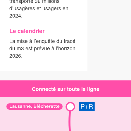
transporté 36 millions
d’usagères et usagers en
2024.
Le calendrier
La mise à l’enquête du tracé
du m3 est prévue à l’horizon
2026.
Connecté sur toute la ligne