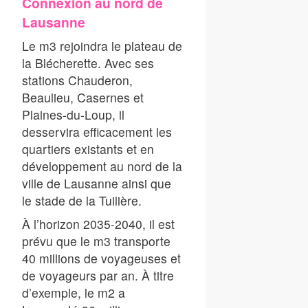
Connexion au nord de
Lausanne
Le m3 rejoindra le plateau de
la Blécherette. Avec ses
stations Chauderon,
Beaulieu, Casernes et
Plaines-du-Loup, il
desservira efficacement les
quartiers existants et en
développement au nord de la
ville de Lausanne ainsi que
le stade de la Tuilière.
À l’horizon 2035-2040, il est
prévu que le m3 transporte
40 millions de voyageuses et
de voyageurs par an. À titre
d’exemple, le m2 a