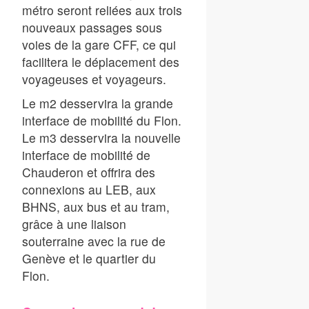
métro seront reliées aux trois
nouveaux passages sous
voies de la gare CFF, ce qui
facilitera le déplacement des
voyageuses et voyageurs.
Le m2 desservira la grande
interface de mobilité du Flon.
Le m3 desservira la nouvelle
interface de mobilité de
Chauderon et offrira des
connexions au LEB, aux
BHNS, aux bus et au tram,
grâce à une liaison
souterraine avec la rue de
Genève et le quartier du
Flon.