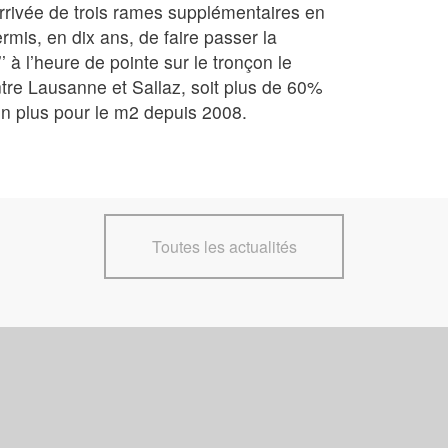
rrivée de trois rames supplémentaires en
mis, en dix ans, de faire passer la
’’ à l’heure de pointe sur le tronçon le
ntre Lausanne et Sallaz, soit plus de 60%
en plus pour le m2 depuis 2008.
Toutes les actualités