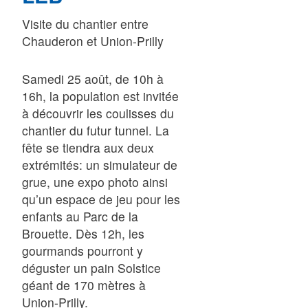
Visite du chantier entre
Chauderon et Union-Prilly
Samedi 25 août, de 10h à
16h, la population est invitée
à découvrir les coulisses du
chantier du futur tunnel. La
fête se tiendra aux deux
extrémités: un simulateur de
grue, une expo photo ainsi
qu’un espace de jeu pour les
enfants au Parc de la
Brouette. Dès 12h, les
gourmands pourront y
déguster un pain Solstice
géant de 170 mètres à
Union-Prilly.