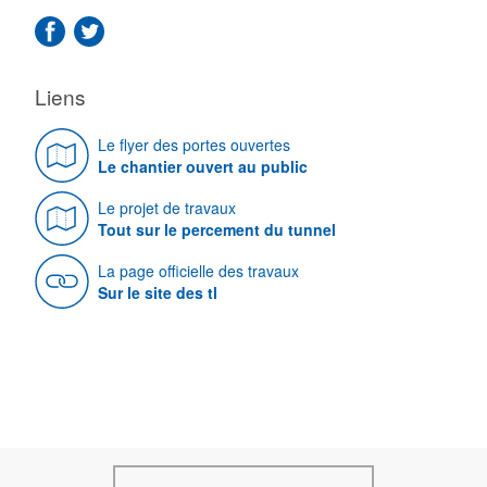
Liens
Le flyer des portes ouvertes
Le chantier ouvert au public
Le projet de travaux
Tout sur le percement du tunnel
La page officielle des travaux
Sur le site des tl