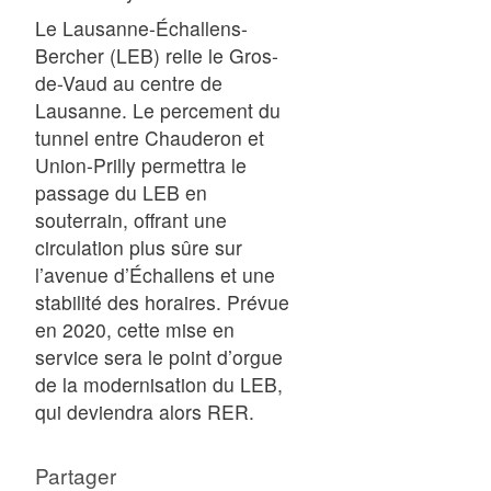
Le Lausanne-Échallens-
Bercher (LEB) relie le Gros-
de-Vaud au centre de
Lausanne. Le percement du
tunnel entre Chauderon et
Union-Prilly permettra le
passage du LEB en
souterrain, offrant une
circulation plus sûre sur
l’avenue d’Échallens et une
stabilité des horaires. Prévue
en 2020, cette mise en
service sera le point d’orgue
de la modernisation du LEB,
qui deviendra alors RER.
Partager