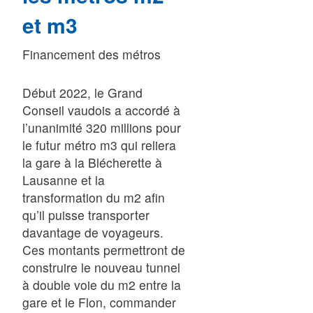
et m3
Financement des métros
Début 2022, le Grand
Conseil vaudois a accordé à
l’unanimité 320 millions pour
le futur métro m3 qui reliera
la gare à la Blécherette à
Lausanne et la
transformation du m2 afin
qu’il puisse transporter
davantage de voyageurs.
Ces montants permettront de
construire le nouveau tunnel
à double voie du m2 entre la
gare et le Flon, commander