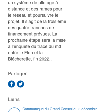
un système de pilotage à
distance et des rames pour
le réseau et poursuivre le
projet. Il s’agit de la troisième
des quatre tranches de
financement prévues. La
prochaine étape sera la mise
à l’enquête du tracé du m3
entre le Flon et la
Blécherette, fin 2022..
Partager
Liens
Communiqué du Grand Conseil du 3 décembre