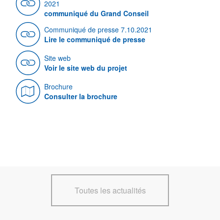
2021
communiqué du Grand Conseil
Communiqué de presse 7.10.2021
Lire le communiqué de presse
Site web
Voir le site web du projet
Brochure
Consulter la brochure
Toutes les actualités