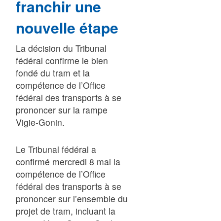
franchir une
nouvelle étape
La décision du Tribunal
fédéral confirme le bien
fondé du tram et la
compétence de l’Office
fédéral des transports à se
prononcer sur la rampe
Vigie-Gonin.
Le Tribunal fédéral a
confirmé mercredi 8 mai la
compétence de l’Office
fédéral des transports à se
prononcer sur l’ensemble du
projet de tram, incluant la