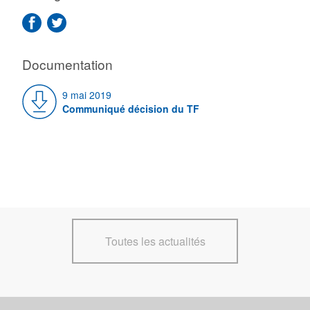
Documentation
9 mai 2019
Communiqué décision du TF
Toutes les actualités