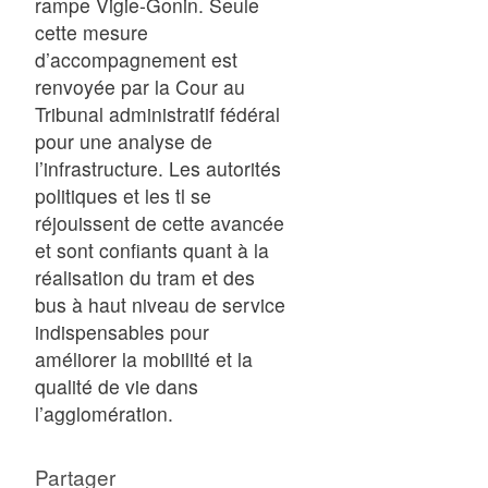
rampe Vigie-Gonin. Seule
cette mesure
d’accompagnement est
renvoyée par la Cour au
Tribunal administratif fédéral
pour une analyse de
l’infrastructure. Les autorités
politiques et les tl se
réjouissent de cette avancée
et sont confiants quant à la
réalisation du tram et des
bus à haut niveau de service
indispensables pour
améliorer la mobilité et la
qualité de vie dans
l’agglomération.
Partager