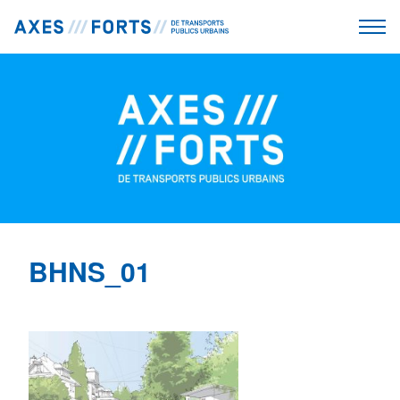
BHNS_01