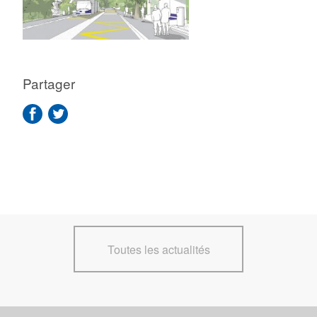
Partager
Toutes les actualités