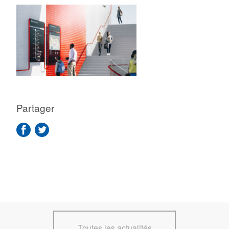
Partager
Toutes les actualités