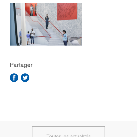
Partager
Toutes les actualités