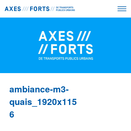
ambiance-m3-
quais_1920x115
6