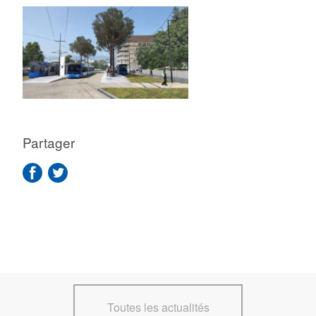
Partager
Toutes les actualités