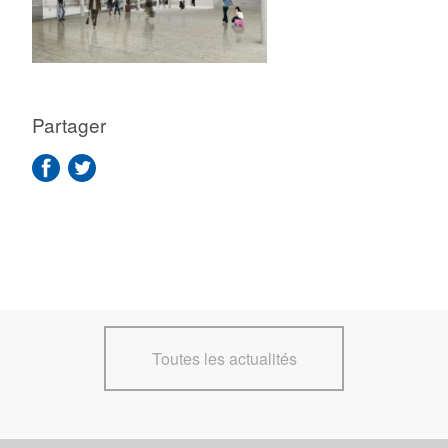
Partager
Toutes les actualités