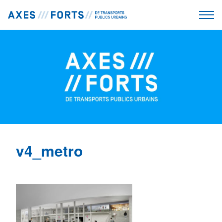
v4_metro