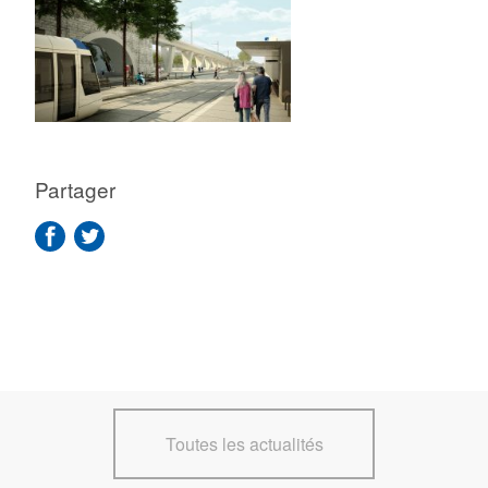
Partager
Toutes les actualités