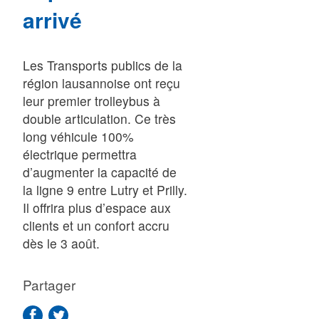
arrivé
Les Transports publics de la
région lausannoise ont reçu
leur premier trolleybus à
double articulation. Ce très
long véhicule 100%
électrique permettra
d’augmenter la capacité de
la ligne 9 entre Lutry et Prilly.
Il offrira plus d’espace aux
clients et un confort accru
dès le 3 août.
Partager