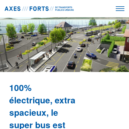
100%
électrique, extra
spacieux, le
super bus est