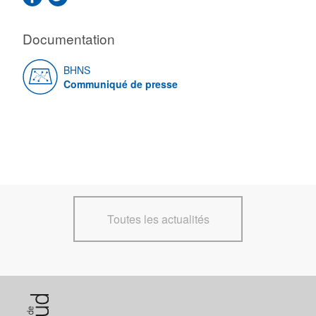
Documentation
BHNS
Communiqué de presse
Toutes les actualités